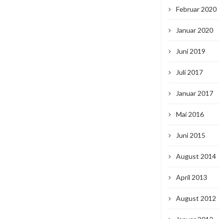
Februar 2020
Januar 2020
Juni 2019
Juli 2017
Januar 2017
Mai 2016
Juni 2015
August 2014
April 2013
August 2012