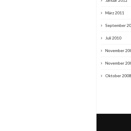
Januar 2012
März 2011
September 2
Juli 2010
November 20
November 20
Oktober 200