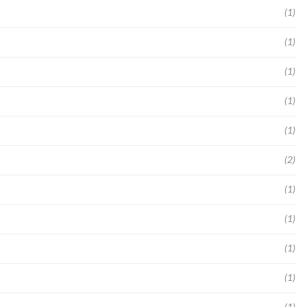
(1)
(1)
(1)
(1)
(1)
(2)
(1)
(1)
(1)
(1)
(1)