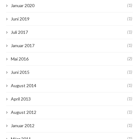
(1)
Januar 2020
(1)
Juni 2019
(1)
Juli 2017
(1)
Januar 2017
(2)
Mai 2016
(1)
Juni 2015
(1)
August 2014
(1)
April 2013
(1)
August 2012
(1)
Januar 2012
(1)
März 2011