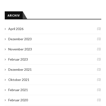
ARCHIV
(1)
April 2026
(1)
Dezember 2023
(1)
November 2023
(1)
Februar 2023
(1)
Dezember 2021
(1)
Oktober 2021
(1)
Februar 2021
(1)
Februar 2020