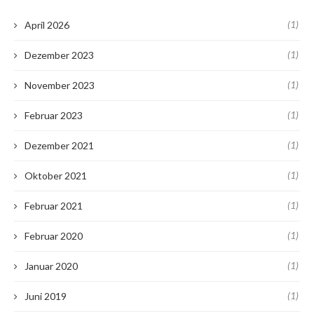
(1)
April 2026
(1)
Dezember 2023
(1)
November 2023
(1)
Februar 2023
(1)
Dezember 2021
(1)
Oktober 2021
(1)
Februar 2021
(1)
Februar 2020
(1)
Januar 2020
(1)
Juni 2019