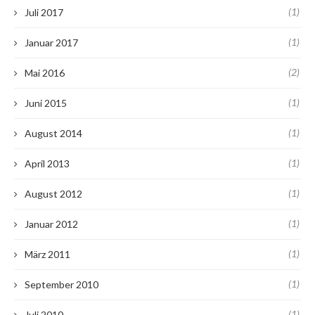
(1)
Juli 2017
(1)
Januar 2017
(2)
Mai 2016
(1)
Juni 2015
(1)
August 2014
(1)
April 2013
(1)
August 2012
(1)
Januar 2012
(1)
März 2011
(1)
September 2010
(1)
Juli 2010